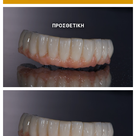
ΠΡΟΣΘΕΤΙΚΗ