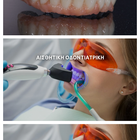
ΑΙΣΘΗΤΙΚΗ ΟΔΟΝΤΙΑΤΡΙΚΗ