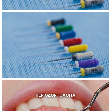
ΠΕΡΙΟΔΟΝΤΟΛΟΓΙΑ