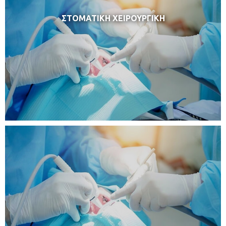
ΣΤΟΜΑΤΙΚΗ ΧΕΙΡΟΥΡΓΙΚΗ