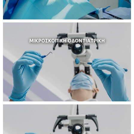
ΜΙΚΡΟΣΚΟΠΙΚΗ ΟΔΟΝΤΙΑΤΡΙΚΗ