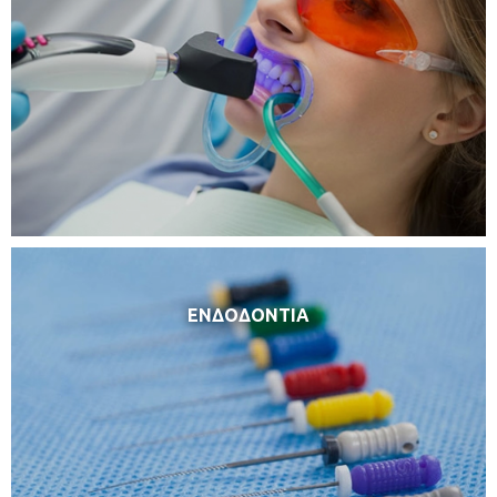
ΕΝΔΟΔΟΝΤΙΑ