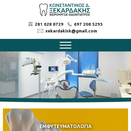
281 028 8729
697 208 5293
xekardakisk@gmail.com
ΕΜΦΥΤΕΥΜΑΤΟΛΟΓΙΑ