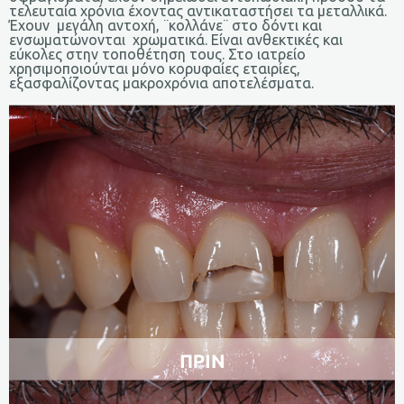
τελευταία χρόνια έχοντας αντικαταστήσει τα μεταλλικά.
Έχουν μεγάλη αντοχή, ¨κολλάνε¨ στο δόντι και
ενσωματώνονται χρωματικά. Είναι ανθεκτικές και
εύκολες στην τοποθέτηση τους. Στο ιατρείο
χρησιμοποιούνται μόνο κορυφαίες εταιρίες,
εξασφαλίζοντας μακροχρόνια αποτελέσματα.