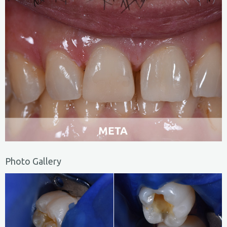
Photo Gallery