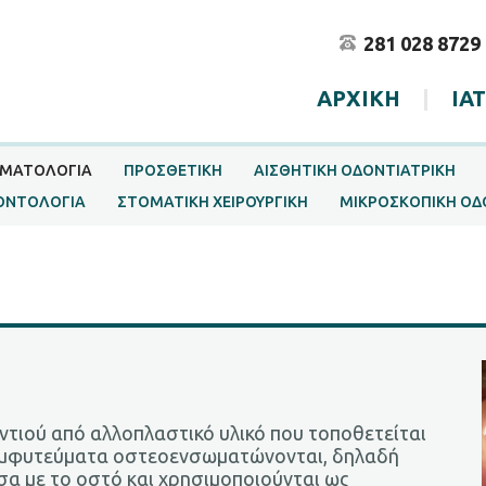
281 028 8729
ΑΡΧΙΚΗ
|
ΙΑ
ΜΑΤΟΛΟΓΙΑ
ΠΡΟΣΘΕΤΙΚΗ
ΑΙΣΘΗΤΙΚΗ ΟΔΟΝΤΙΑΤΡΙΚΗ
ΟΝΤΟΛΟΓΙΑ
ΣΤΟΜΑΤΙΚΗ ΧΕΙΡΟΥΡΓΙΚΗ
ΜΙΚΡΟΣΚΟΠΙΚΗ ΟΔ
οντιού από αλλοπλαστικό υλικό που τοποθετείται
 εμφυτεύματα οστεοενσωματώνονται, δηλαδή
σα με το οστό και χρησιμοποιούνται ως