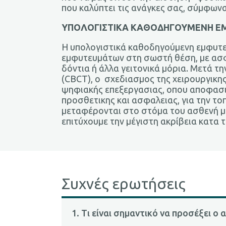
που καλύπτει τις ανάγκες σας, σύμφωνα
ΥΠΟΛΟΓΙΣΤΙΚΑ ΚΑΘΟΔΗΓΟΥΜΕΝΗ 
Η υπολογιστικά καθοδηγούμενη εμφυτε
εμφυτευμάτων στη σωστή θέση, με ασφ
δόντια ή άλλα γειτονικά μόρια. Μετά 
(CBCT), ο σχεδιασμος της χειρουργικη
ψηφιακής επεξεργασιας, οπου αποφασι
προσθετικης και ασφαλειας, για την τ
μεταφέρονται στο στόμα του ασθενή μ
επιτύχουμε την μέγιστη ακρίβεια κατα 
Συχνές ερωτήσεις
1. Tι είναι σημαντικό να προσέξει ο