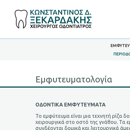
ΕΜΦΥΤΕΥ
ΠΕΡΙΟΔ
Εμφυτευματολογία
ΟΔΟΝΤΙΚΑ ΕΜΦΥΤΕΥΜΑΤΑ
Το εμφύτευμα είναι μια τεχνητή ρίζα δ
χειρουργικά στο οστό της γνάθου. Τα
συνδέονται δομικά και λειτουργικά άμε