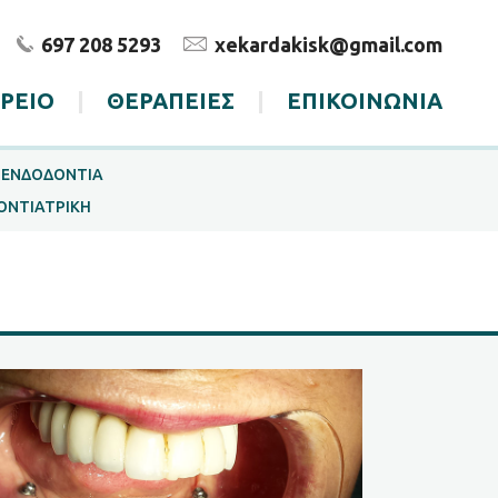
697 208 5293
xekardakisk@gmail.com
ΤΡΕΙΟ
|
ΘΕΡΑΠΕΙΕΣ
|
ΕΠΙΚΟΙΝΩΝΙΑ
ΕΝΔΟΔΟΝΤΙΑ
ΟΝΤΙΑΤΡΙΚΗ