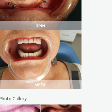
Photo Gallery