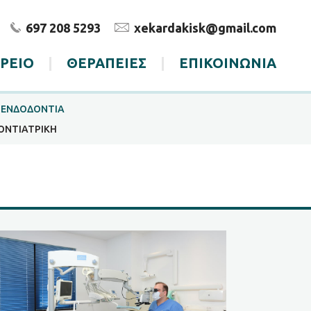
697 208 5293
xekardakisk@gmail.com
ΤΡΕΙΟ
|
ΘΕΡΑΠΕΙΕΣ
|
ΕΠΙΚΟΙΝΩΝΙΑ
ΕΝΔΟΔΟΝΤΙΑ
ΟΝΤΙΑΤΡΙΚΗ