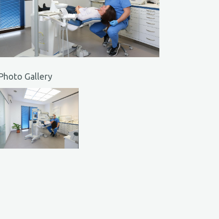
Photo Gallery