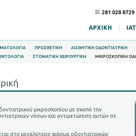
281 028 8729
ΑΡΧΙΚΗ
|
ΙΑ
ΜΑΤΟΛΟΓΙΑ
ΠΡΟΣΘΕΤΙΚΗ
ΑΙΣΘΗΤΙΚΗ ΟΔΟΝΤΙΑΤΡΙΚΗ
ΟΝΤΟΛΟΓΙΑ
ΣΤΟΜΑΤΙΚΗ ΧΕΙΡΟΥΡΓΙΚΗ
ΜΙΚΡΟΣΚΟΠΙΚΗ ΟΔ
ρική
οδοντιατρικού μικροσκοπίου με σκοπό την
οντιατρικών νόσων και αντιμετώπιση αυτών σε
εται στο μεγαλύτερο φάσμα οδοντιατρικών