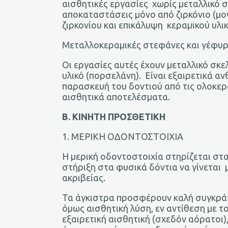
αισθητικές εργασίες χωρίς μεταλλικό
αποκαταστάσεις μόνο από ζιρκόνιο (μο
ζιρκονίου και επικάλυψη κεραμικού υλι
Μεταλλοκεραμικές στεφάνες και γέφυ
Οι εργασίες αυτές έχουν μεταλλικό σκε
υλικό (πορσελάνη). Είναι εξαιρετικά α
παρασκευή του δοντιού από τις ολοκε
αισθητικά αποτελέσματα.
B. ΚΙΝΗΤΗ ΠΡΟΣΘΕΤΙΚΗ
1. ΜΕΡΙΚΗ ΟΔΟΝΤΟΣΤΟΙΧΙΑ
Η μερική οδοντοστοιχία στηρίζεται στα
στήριξη στα φυσικά δόντια να γίνεται
ακριβείας.
Τα άγκιστρα προσφέρουν καλή συγκράτη
όμως αισθητική λύση, εν αντίθεση με 
εξαιρετική αισθητική (σχεδόν αόρατοι)