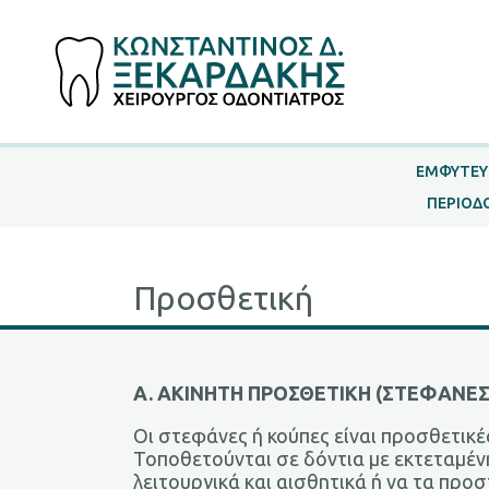
ΕΜΦΥΤΕΥ
ΠΕΡΙΟΔ
Προσθετική
A. ΑΚΙΝΗΤΗ ΠΡΟΣΘΕΤΙΚΗ (ΣΤΕΦΑΝΕΣ
Οι στεφάνες ή κούπες είναι προσθετικ
Τοποθετούνται σε δόντια με εκτεταμέν
λειτουργικά και αισθητικά ή να τα προ