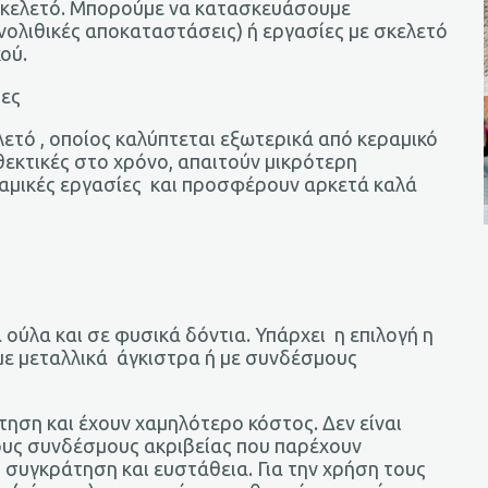
 σκελετό. Μπορούμε να κατασκευάσουμε
νολιθικές αποκαταστάσεις) ή εργασίες με σκελετό
κού.
ρες
λετό , οποίος καλύπτεται εξωτερικά από κεραμικό
νθεκτικές στο χρόνο, απαιτούν μικρότερη
ραμικές εργασίες και προσφέρουν αρκετά καλά
 ούλα και σε φυσικά δόντια. Υπάρχει η επιλογή η
 με μεταλλικά άγκιστρα ή με συνδέσμους
ση και έχουν χαμηλότερο κόστος. Δεν είναι
τους συνδέσμους ακριβείας που παρέχουν
, συγκράτηση και ευστάθεια. Για την χρήση τους