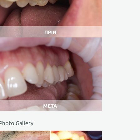
Photo Gallery