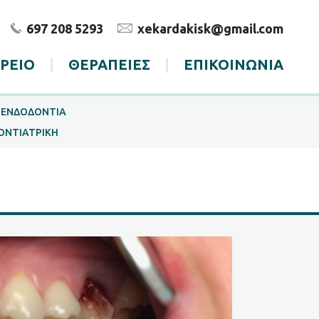
697 208 5293
xekardakisk@gmail.com
ΤΡΕΙΟ
|
ΘΕΡΑΠΕΙΕΣ
|
ΕΠΙΚΟΙΝΩΝΙΑ
ΕΝΔΟΔΟΝΤΙΑ
ΟΝΤΙΑΤΡΙΚΗ