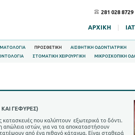
281 028 8729
ΑΡΧΙΚΗ
|
ΙΑ
ΜΑΤΟΛΟΓΙΑ
ΠΡΟΣΘΕΤΙΚΗ
ΑΙΣΘΗΤΙΚΗ ΟΔΟΝΤΙΑΤΡΙΚΗ
ΟΝΤΟΛΟΓΙΑ
ΣΤΟΜΑΤΙΚΗ ΧΕΙΡΟΥΡΓΙΚΗ
ΜΙΚΡΟΣΚΟΠΙΚΗ ΟΔ
 ΚΑΙ ΓΕΦΥΡΕΣ)
ές κατασκευές που καλύπτουν εξωτερικά το δόντι.
η απώλεια ιστών, για να τα αποκαταστήσουν
στατέψουν από ένα πιθανό κάταγμα. Είναι σταθερά