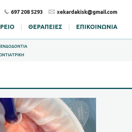
697 208 5293
xekardakisk@gmail.com
ΤΡΕΙΟ
|
ΘΕΡΑΠΕΙΕΣ
|
ΕΠΙΚΟΙΝΩΝΙΑ
ΕΝΔΟΔΟΝΤΙΑ
ΟΝΤΙΑΤΡΙΚΗ