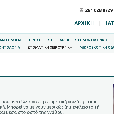
281 028 8729
ΑΡΧΙΚΗ
|
ΙΑ
ΜΑΤΟΛΟΓΙΑ
ΠΡΟΣΘΕΤΙΚΗ
ΑΙΣΘΗΤΙΚΗ ΟΔΟΝΤΙΑΤΡΙΚΗ
ΟΝΤΟΛΟΓΙΑ
ΣΤΟΜΑΤΙΚΗ ΧΕΙΡΟΥΡΓΙΚΗ
ΜΙΚΡΟΣΚΟΠΙΚΗ ΟΔ
Ν
ια που ανατέλλουν στη στοματική κοιλότητα και
ή. Μπορεί να μείνουν μερικώς (ημιεγκλειστοι) ή
 και μέσα στο οστό της γνάθου.