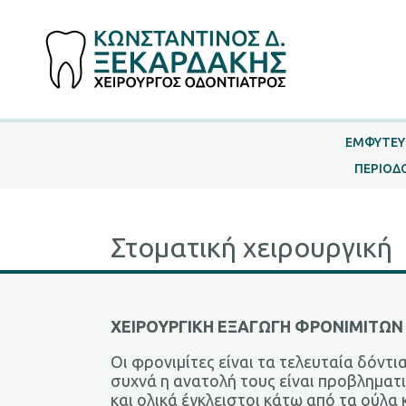
ΕΜΦΥΤΕΥ
ΠΕΡΙΟΔ
Στοματική χειρουργική
ΧΕΙΡΟΥΡΓΙΚΗ ΕΞΑΓΩΓΗ ΦΡΟΝΙΜΙΤΩ
Οι φρονιμίτες είναι τα τελευταία δόντ
συχνά η ανατολή τους είναι προβληματικ
και ολικά έγκλειστοι κάτω από τα ούλα