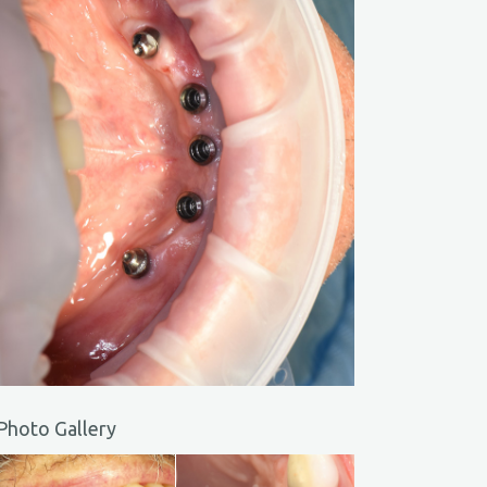
Photo Gallery